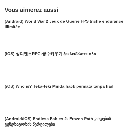
Vous aimerez aussi
(Android) World War 2 Jeux de Guerre FPS triche endurance
illimitée
(iOS) 성디펜스RPG:궁수키우기 ξεκλειδώστε όλα
(iOS) Who is? Teka-teki Minda hack permata tanpa had
(Android/iOS) Endless Fables 2: Frozen Path კოდების
გენერატორის წერტილები